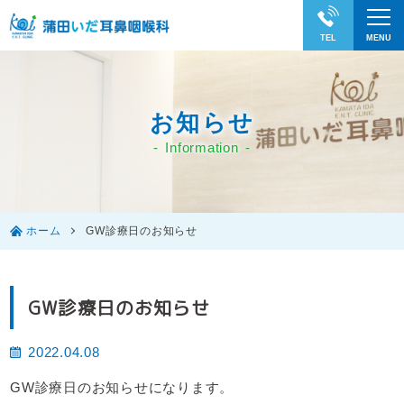
お知らせ
Information
ホーム
GW診療日のお知らせ
GW診療日のお知らせ
2022.04.08
GW診療日のお知らせになります。