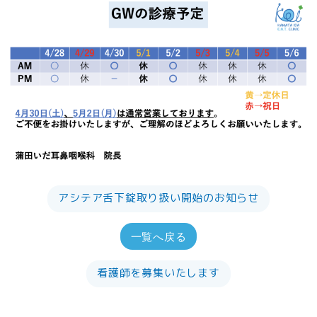
アシテア舌下錠取り扱い開始のお知らせ
一覧へ戻る
看護師を募集いたします