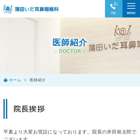
医師紹介
DOCTOR
ホーム
医師紹介
院長挨拶
平素より大変お世話になっております。院長の井田裕太郎で
ございます。