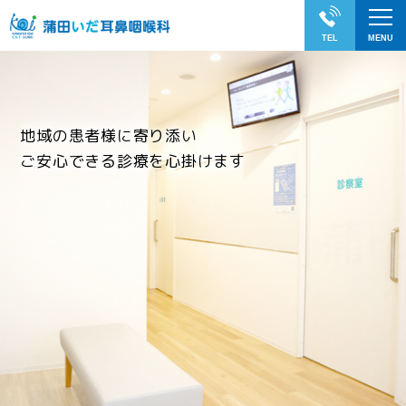
地域の患者様に寄り添い
ご安心できる診療を心掛けます