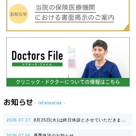
お知らせ
Information
2026.07.27
8月25日(火)は終日休診とさせていただきます。
2026.07.06
夏季休診のお知らせ