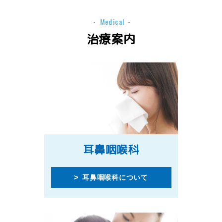
Medical
治療案内
耳鼻咽喉科
耳鼻咽喉科について