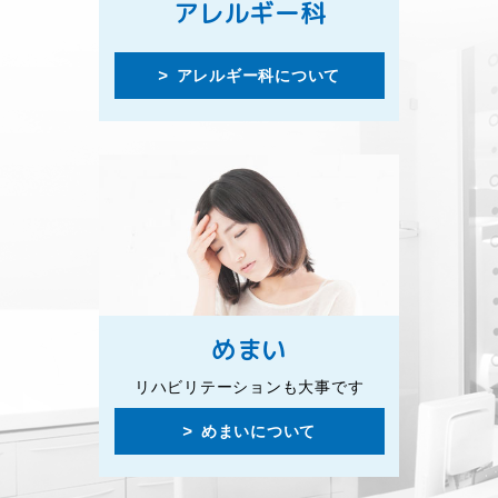
アレルギー科
アレルギー科について
めまい
リハビリテーションも大事です
めまいについて