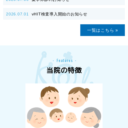
2026.07.01
vHIT検査導入開始のお知らせ
一覧はこちら »
Features
当院の特徴