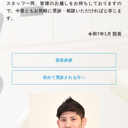
スタッフ一同、皆様のお越しをお待ちしておりますの
で、今後ともお気軽に受診・相談いただければと存じま
す。
令和7年1月 院長
院長挨拶
初めて受診される方へ