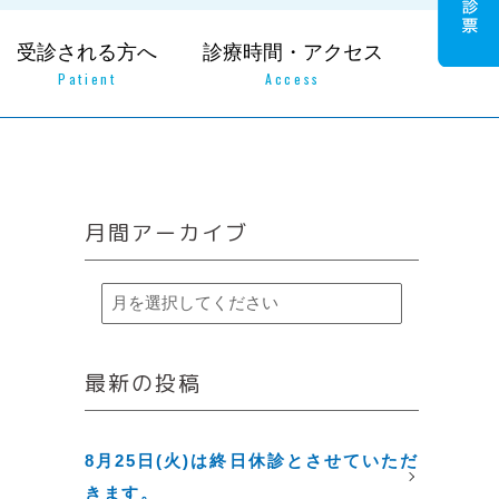
受診される方へ
診療時間・アクセス
Patient
Access
月間アーカイブ
最新の投稿
8月25日(火)は終日休診とさせていただ
きます。