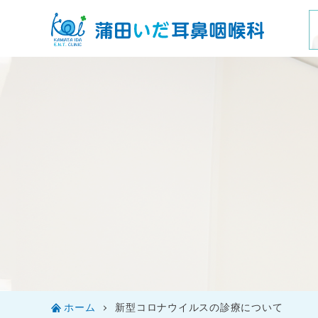
ホーム
新型コロナウイルスの診療について