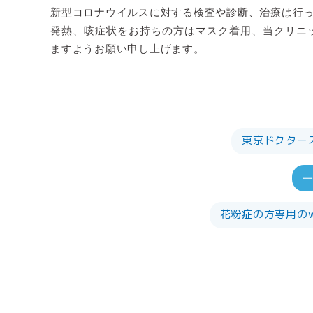
新型コロナウイルスに対する検査や診断、治療は行
発熱、咳症状をお持ちの方はマスク着用、当クリニ
ますようお願い申し上げます。
東京ドクター
花粉症の方専用の