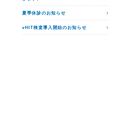
夏季休診のお知らせ
vHIT検査導入開始のお知らせ