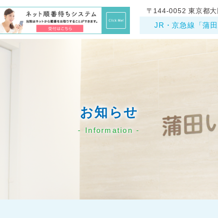
〒144-0052 東京都大
JR・京急線「蒲田
お知らせ
Information