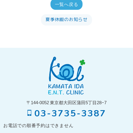
一覧へ戻る
夏季休暇のお知らせ
〒144-0052
東京都大田区蒲田5丁目28−7
03-3735-3387
お電話での順番予約はできません