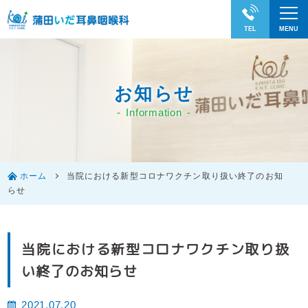
お知らせ
Information
ホーム
当院における新型コロナワクチン取り扱い終了のお知
らせ
当院における新型コロナワクチン取り扱
い終了のお知らせ
2021.07.20