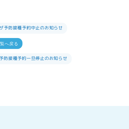
ンザ予防接種予約中止のお知らせ
一覧へ戻る
ザ予防接種予約一旦停止のお知らせ