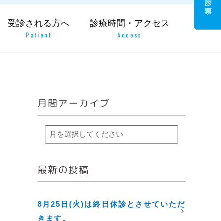
受診される方へ
診療時間・アクセス
Patient
Access
月間アーカイブ
最新の投稿
8月25日(火)は終日休診とさせていただ
きます。