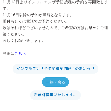
11月13日よりインフルエンザ予防接種の予約を再開致しま
す。
11月16日以降の予約が可能となります。
受付もしくは電話でご予約ください。
数はそれほどございませんので、ご希望の方はお早めにご連
絡ください。
宜しくお願い致します。
詳細は
こちら
インフルエンザ予防接種受付終了のお知らせ
一覧へ戻る
看護師募集いたします。