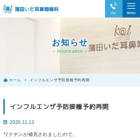
お知らせ
Information
ホーム
インフルエンザ予防接種予約再開
インフルエンザ予防接種予約再開
2020.11.12
ワクチンが補充されましたので、