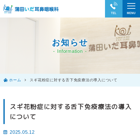
お知らせ
Information
ホーム
スギ花粉症に対する舌下免疫療法の導入について
スギ花粉症に対する舌下免疫療法の導入
について
2025.05.12