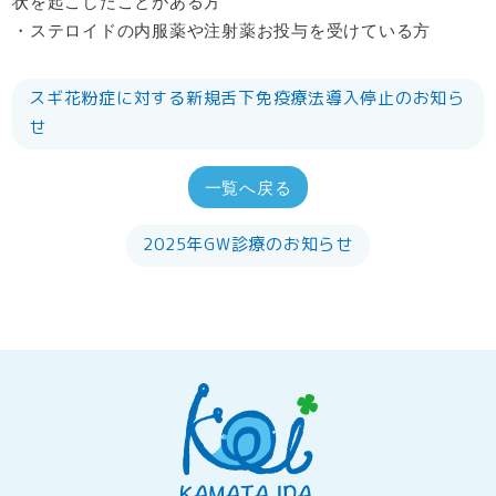
状を起こしたことがある方
・ステロイドの内服薬や注射薬お投与を受けている方
スギ花粉症に対する新規舌下免疫療法導入停止のお知ら
せ
一覧へ戻る
2025年GW診療のお知らせ